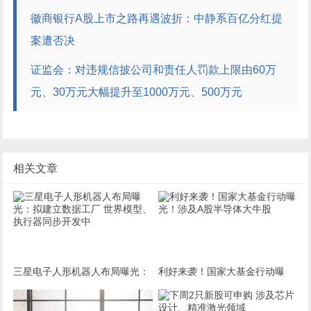
徽商银行A股上市之路再遇波折：中静系百亿分红提
案遭否决
证监会：对违规信披公司和责任人罚款上限由60万
元、30万元大幅提升至1000万元、500万元
相关文章
三星电子人形机器人布局曝光：
利好来袭！国家大基金行动曝
拟建立数据工厂 世界模型、执行
光！涉及A股半导体大牛股