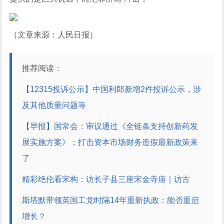
（文章来源：人民日报）
推荐阅读：
【12315投诉公示】中国利郎新增2件投诉公示，涉
及其他质量问题等
【早报】国常会：审议通过《全链条支持创新药发
展实施方案》；打击资本市场财务造假最新政策来
了
精彩绝伦看宋构：访长子县三座宋金寺庙｜访古
斯塔默带领英国工党时隔14年重新执政：能否重启
增长？