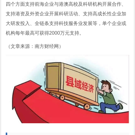
四个方面支持前海企业与港澳高校及科研机构开展合作、
支持港资及外资企业开展科研活动、支持高成长性企业加
大研发投入、全链条支持科技服务业发展等，单个企业或
机构每年最高可获得2000万元支持。
（文章来源：南方财经网）