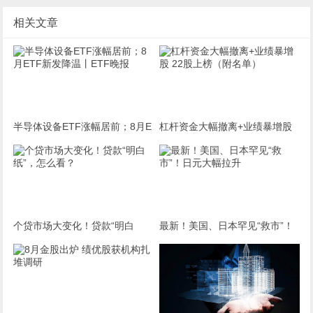
相关文章
半导体设备ETF涨幅居前；8月E
杠杆资金大幅撤离+业绩暴增股
TF新发降温丨ETF晚报
22股上榜（附名单）
个贷市场大变化！贷款“明白
最新！美国、日本罕见“救市”！
纸”，怎么看？
日元大幅拉升