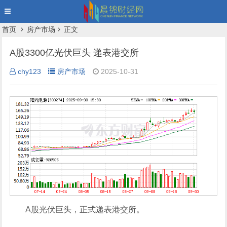
首页
房产市场
正文
A股3300亿光伏巨头 递表港交所
chy123
房产市场
2025-10-31
A股
光伏
巨头，正式递表港交所。