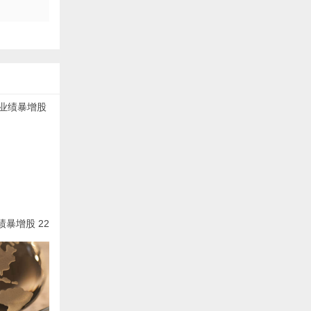
暴增股 22