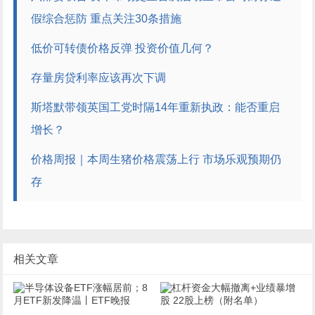
假综合惩防 重点关注30条措施
低价可转债价格反弹 投资价值几何？
存量房贷利率应该再次下调
斯塔默带领英国工党时隔14年重新执政：能否重启
增长？
价格周报｜本周生猪价格震荡上行 市场乐观预期仍
存
相关文章