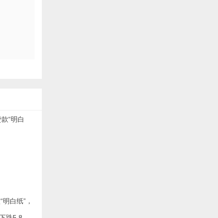
“明白纸”，