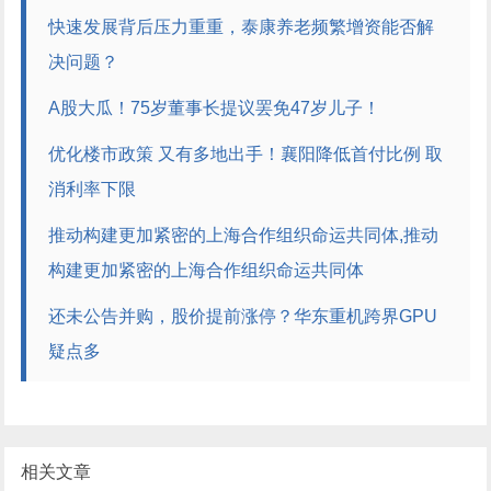
快速发展背后压力重重，泰康养老频繁增资能否解
决问题？
A股大瓜！75岁董事长提议罢免47岁儿子！
优化楼市政策 又有多地出手！襄阳降低首付比例 取
消利率下限
推动构建更加紧密的上海合作组织命运共同体,推动
构建更加紧密的上海合作组织命运共同体
还未公告并购，股价提前涨停？华东重机跨界GPU
疑点多
相关文章